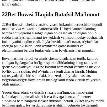
tanlov qiladi.
22Bet Ilovasi Haqida Batafsil Ma'lumot
22Bet ilovasi – cheklovlarsiz o‘ynash imkonini beruvchi to‘laqonli
mobil stavka va kazino platformasidir. U foydalanuvchilarning
barcha ehtiyojlarini hisobga olgan holda ishlab chiqilgan bo‘lib,
sodda interfeys, sahifalarni tez yuklash va hisobni qulay boshqarish
imkoniyatini taqdim etadi. Joylashuvidan qat’i nazar, o‘yinchilar
sportga pul tikishlari, jonli o‘yinlarda qatnashishlari va
platformaning barcha funksiyalaridan foydalanishlari mumkin.
Ilova mashhur futbol va tennis chempionatlaridan tortib, kamroq
tanilgan ligalargacha bo‘lgan sport tadbirlarining keng tanlovini
qo‘llab-quvvatlaydi. Kazino bo‘limi ham mobil versiyada mavjud
bo‘lib, unga slotlar, stol o‘yinlari va jonli dilerlar kiradi. Muhim
xususiyatlardan biri shundaki, brauzerdan foydalanmasdan,
to‘g‘ridan-to‘g‘ri ilova orqali mablag‘larni tezda kiritish va yechib
olish mumkin.
Yuqori darajadagi xavfsizlik shaxsiy ma’lumotlar himoyasini
kafolatlaydi, optimallashtirish esa ilovaga hatto zaif internet
aloqasida ham barqaror ishlash imkonini beradi. 22Bet ilovasi mobil
bettingni qulay, tez va dunyoning istalgan nuqtasida foydalanish