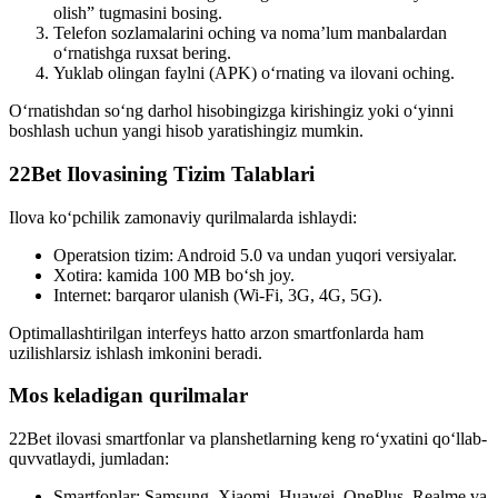
olish” tugmasini bosing.
Telefon sozlamalarini oching va noma’lum manbalardan
o‘rnatishga ruxsat bering.
Yuklab olingan faylni (APK) o‘rnating va ilovani oching.
O‘rnatishdan so‘ng darhol hisobingizga kirishingiz yoki o‘yinni
boshlash uchun yangi hisob yaratishingiz mumkin.
22Bet Ilovasining Tizim Talablari
Ilova ko‘pchilik zamonaviy qurilmalarda ishlaydi:
Operatsion tizim: Android 5.0 va undan yuqori versiyalar.
Xotira: kamida 100 MB bo‘sh joy.
Internet: barqaror ulanish (Wi-Fi, 3G, 4G, 5G).
Optimallashtirilgan interfeys hatto arzon smartfonlarda ham
uzilishlarsiz ishlash imkonini beradi.
Mos keladigan qurilmalar
22Bet ilovasi smartfonlar va planshetlarning keng ro‘yxatini qo‘llab-
quvvatlaydi, jumladan:
Smartfonlar: Samsung, Xiaomi, Huawei, OnePlus, Realme va