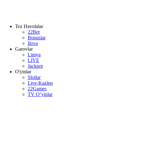
Tez Havolalar
22Bet
Bonuslar
Ilova
Garovlar
Liniya
LIVE
Jackpot
O'yinlar
Slotlar
Live-Kazino
22Games
TV O’yinlar