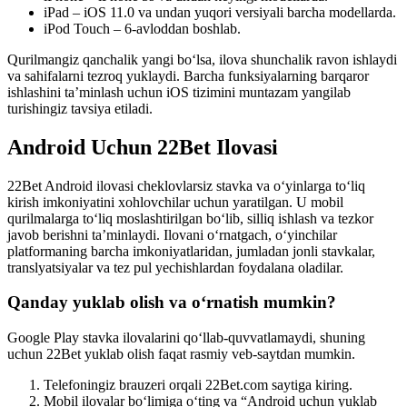
iPad – iOS 11.0 va undan yuqori versiyali barcha modellarda.
iPod Touch – 6-avloddan boshlab.
Qurilmangiz qanchalik yangi bo‘lsa, ilova shunchalik ravon ishlaydi
va sahifalarni tezroq yuklaydi. Barcha funksiyalarning barqaror
ishlashini ta’minlash uchun iOS tizimini muntazam yangilab
turishingiz tavsiya etiladi.
Android Uchun 22Bet Ilovasi
22Bet Android ilovasi cheklovlarsiz stavka va o‘yinlarga to‘liq
kirish imkoniyatini xohlovchilar uchun yaratilgan. U mobil
qurilmalarga to‘liq moslashtirilgan bo‘lib, silliq ishlash va tezkor
javob berishni ta’minlaydi. Ilovani o‘rnatgach, o‘yinchilar
platformaning barcha imkoniyatlaridan, jumladan jonli stavkalar,
translyatsiyalar va tez pul yechishlardan foydalana oladilar.
Qanday yuklab olish va o‘rnatish mumkin?
Google Play stavka ilovalarini qo‘llab-quvvatlamaydi, shuning
uchun 22Bet yuklab olish faqat rasmiy veb-saytdan mumkin.
Telefoningiz brauzeri orqali 22Bet.com saytiga kiring.
Mobil ilovalar bo‘limiga o‘ting va “Android uchun yuklab