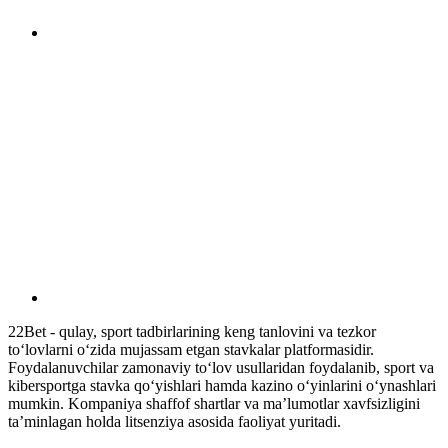
22Bet - qulay, sport tadbirlarining keng tanlovini va tezkor
to‘lovlarni o‘zida mujassam etgan stavkalar platformasidir.
Foydalanuvchilar zamonaviy to‘lov usullaridan foydalanib, sport va
kibersportga stavka qo‘yishlari hamda kazino o‘yinlarini o‘ynashlari
mumkin. Kompaniya shaffof shartlar va ma’lumotlar xavfsizligini
ta’minlagan holda litsenziya asosida faoliyat yuritadi.