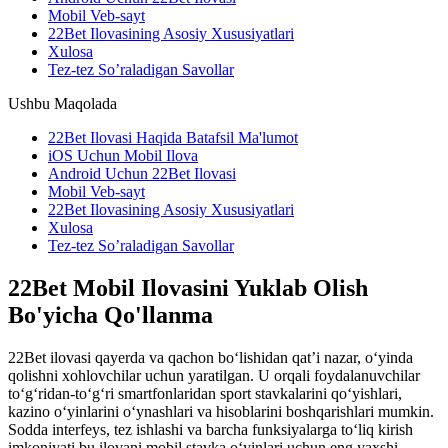
Mobil Veb-sayt
22Bet Ilovasining Asosiy Xususiyatlari
Xulosa
Tez-tez So’raladigan Savollar
Ushbu Maqolada
22Bet Ilovasi Haqida Batafsil Ma'lumot
iOS Uchun Mobil Ilova
Android Uchun 22Bet Ilovasi
Mobil Veb-sayt
22Bet Ilovasining Asosiy Xususiyatlari
Xulosa
Tez-tez So’raladigan Savollar
22Bet Mobil Ilovasini Yuklab Olish
Bo'yicha Qo'llanma
22Bet ilovasi qayerda va qachon bo‘lishidan qat’i nazar, o‘yinda
qolishni xohlovchilar uchun yaratilgan. U orqali foydalanuvchilar
to‘g‘ridan-to‘g‘ri smartfonlaridan sport stavkalarini qo‘yishlari,
kazino o‘yinlarini o‘ynashlari va hisoblarini boshqarishlari mumkin.
Sodda interfeys, tez ishlashi va barcha funksiyalarga to‘liq kirish
imkoniyati bu ilovani mobil stavka o‘yinlari uchun eng yaxshi